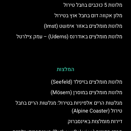
מלונות 5 כוכבים בחבל טירול
מלון אקווה דום בחבל אוץ בטירול
מלונות מומלצים באזור אימשט (Imst)
מלונות מומלצים באודרנס (Uderns) – עמק צילרטל
המלצות
מלונות מומלצים בזיפלד (Seefeld)
מלונות מומלצים במוסרן (Mösern)
מגלשות הרים אלפיניות בטירול: מגלשות הרים בחבל
טירול (Alpine Coaster)
דירות מומלצות באינסברוק