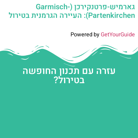
גארמיש-פרטנקירכן (Garmisch-
Partenkirchen): העיירה הגרמנית בטירול
Powered by
GetYourGuide
עזרה עם תכנון החופשה
בטירול?