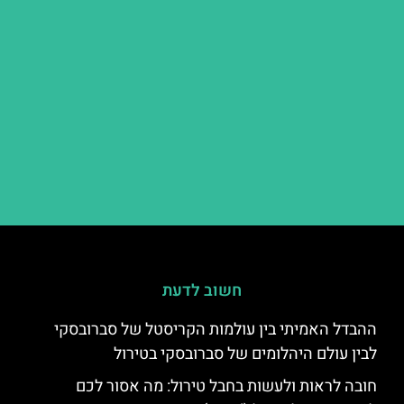
חשוב לדעת
ההבדל האמיתי בין עולמות הקריסטל של סברובסקי
לבין עולם היהלומים של סברובסקי בטירול
חובה לראות ולעשות בחבל טירול: מה אסור לכם