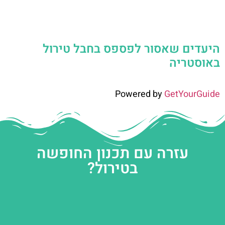
היעדים שאסור לפספס בחבל טירול
באוסטריה
Powered by
GetYourGuide
עזרה עם תכנון החופשה
בטירול?