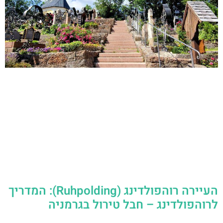
העיירה רוהפולדינג (Ruhpolding): המדריך
לרוהפולדינג – חבל טירול בגרמניה