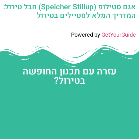
אגם סטילופ (Speicher Stillup) חבל טירול:
המדריך המלא למטיילים בטירול
Powered by
GetYourGuide
עזרה עם תכנון החופשה
בטירול?