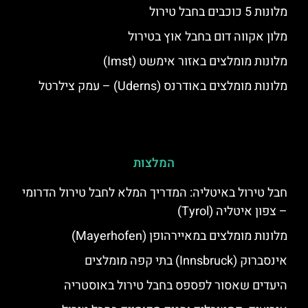
מלונות 5 כוכבים בחבל טירול
מלון אקווה דום בחבל אוץ בטירול
מלונות מומלצים באזור אימשט (Imst)
מלונות מומלצים באודרנס (Uderns) – עמק צילרטל
המלצות
חבל טירול באיטליה: המדריך המלא לחבל טירול הדרומי
– צפון איטליה (Tyrol)
מלונות מומלצים במאיירהופן (Mayerhofen)
אינסברוק (Innsbruck) בתי קפה מומלצים
היעדים שאסור לפספס בחבל טירול באוסטריה