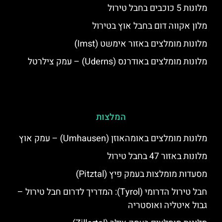
מלונות 5 כוכבים בחבל טירול
מלון אקווה דום בחבל אוץ בטירול
מלונות מומלצים באזור אימשט (Imst)
מלונות מומלצים באודרנס (Uderns) – עמק צילרטל
המלצות
מלונות מומלצים באומהאוזן (Umhausen) – עמק אוץ
מלונות באזור 47 בחבל טירול
מסעדות מומלצות בעמק פיץ (Pitztal)
חבל טירול הדרומי (Tyrol): המדריך לדרום חבל טירול –
גבול איטליה ואוסטריה