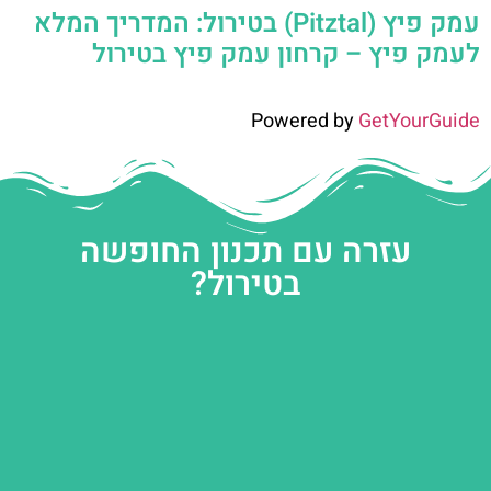
עמק פיץ (Pitztal) בטירול: המדריך המלא
לעמק פיץ – קרחון עמק פיץ בטירול
Powered by
GetYourGuide
עזרה עם תכנון החופשה
בטירול?