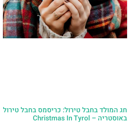
חג המולד בחבל טירול: כריסמס בחבל טירול
באוסטריה – Christmas In Tyrol