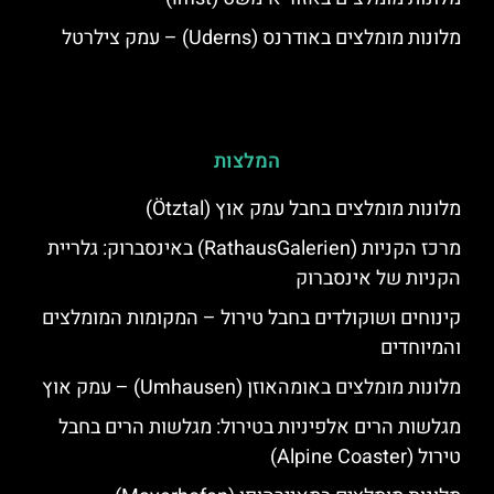
מלונות מומלצים באודרנס (Uderns) – עמק צילרטל
המלצות
מלונות מומלצים בחבל עמק אוץ (Ötztal)
מרכז הקניות (RathausGalerien) באינסברוק: גלריית
הקניות של אינסברוק
קינוחים ושוקולדים בחבל טירול – המקומות המומלצים
והמיוחדים
מלונות מומלצים באומהאוזן (Umhausen) – עמק אוץ
מגלשות הרים אלפיניות בטירול: מגלשות הרים בחבל
טירול (Alpine Coaster)