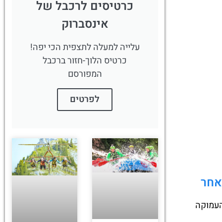
כרטיסים לרכבל של
אינסברוק
עלייה למעלה לתצפית הכי יפה!
כרטיס הלוך-חזור ברכבל
המפורסם
לפרטים
אחר
העמוקה