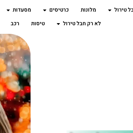
ל טירול
מלונות
כרטיסים
מסעדות
לא רק חבל טירול
טיסות
רכב