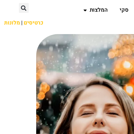
סקי
המלצות
כרטיסים
|
מלונות