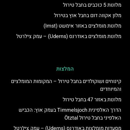
מלונות 5 כוכבים בחבל טירול
מלון אקווה דום בחבל אוץ בטירול
מלונות מומלצים באזור אימשט (Imst)
מלונות מומלצים באודרנס (Uderns) – עמק צילרטל
המלצות
קינוחים ושוקולדים בחבל טירול – המקומות המומלצים
והמיוחדים
מלונות באזור 47 בחבל טירול
הדרך האלפינית Timmelsjoch בעמק אוץ: הכביש
האלפיני בחבל טירול Ötztal
מסעדות מומלצות באודרנס (Uderns) – עמק צילרטל