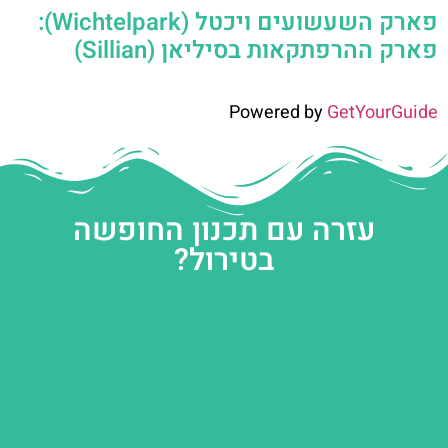
פארק השעשועים ויכטל (Wichtelpark):
פארק ההרפתקאות בסיליאן (Sillian)
Powered by
GetYourGuide
עזרה עם תכנון החופשה
בטירול?