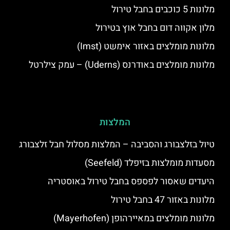
מלונות 5 כוכבים בחבל טירול
מלון אקווה דום בחבל אוץ בטירול
מלונות מומלצים באזור אימשט (Imst)
מלונות מומלצים באודרנס (Uderns) – עמק צילרטל
המלצות
טיול בזלצבורג והסביבה – המלצות מסלול חבל זלצבורג
מסעדות מומלצות בזיפלד (Seefeld)
היעדים שאסור לפספס בחבל טירול באוסטריה
מלונות באזור 47 בחבל טירול
מלונות מומלצים במאיירהופן (Mayerhofen)