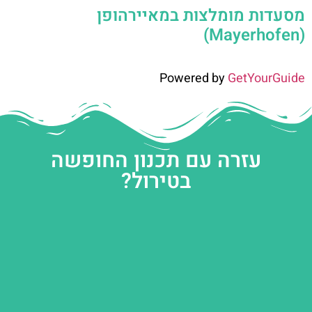
מסעדות מומלצות במאיירהופן
(Mayerhofen)
Powered by
GetYourGuide
עזרה עם תכנון החופשה
בטירול?