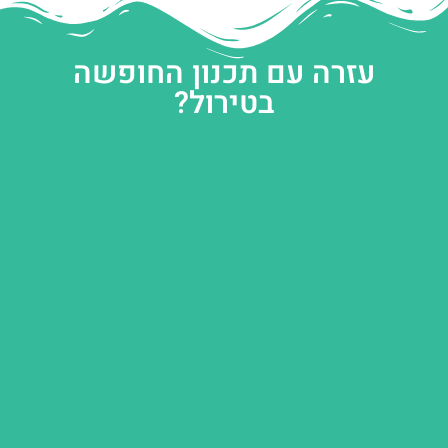
עזרה עם תכנון החופשה
בטירול?