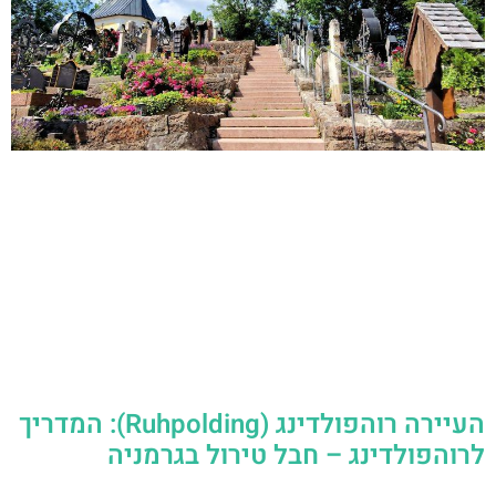
העיירה רוהפולדינג (Ruhpolding): המדריך
לרוהפולדינג – חבל טירול בגרמניה