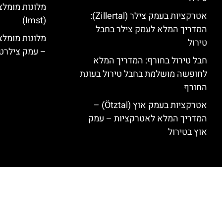
מלונות מומלצ
אטרקציות בעמק צילר (Zillertal):
(Imst)
המדריך המלא לעמק צילר בחבל
טירול
– עמק צילרט
חבל טירול בחורף: המדריך המלא
לחופשה מושלמת בחבל טירול בעונת
החורף
אטרקציות בעמק אוץ (Ötztal) –
המדריך המלא לאטרקציות – עמק
אוץ בטירול