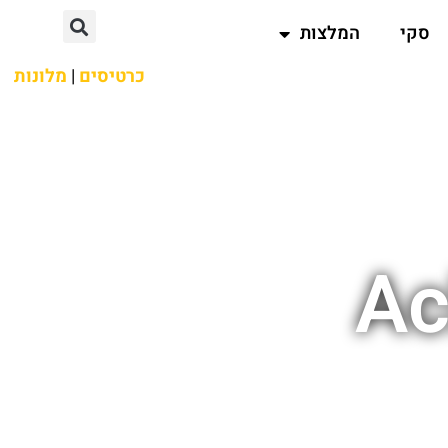
סקי
המלצות
כרטיסים
|
מלונות
Ac