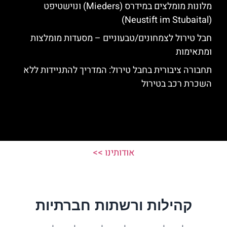
מלונות מומלצים במידרס (Mieders) ונוישטיפט
(Neustift im Stubaital)
חבל טירול לצמחונים/טבעוניים – מסעדות מומלצות
ומתאימות
תחבורה ציבורית בחבל טירול: המדריך להתניידות ללא
השכרת רכב בטירול
אודותינו >>
קהילות ורשתות חברתיות