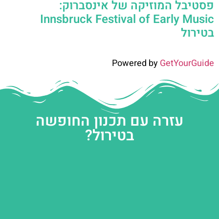
פסטיבל המוזיקה של אינסברוק:
Innsbruck Festival of Early Music
בטירול
Powered by
GetYourGuide
עזרה עם תכנון החופשה
בטירול?