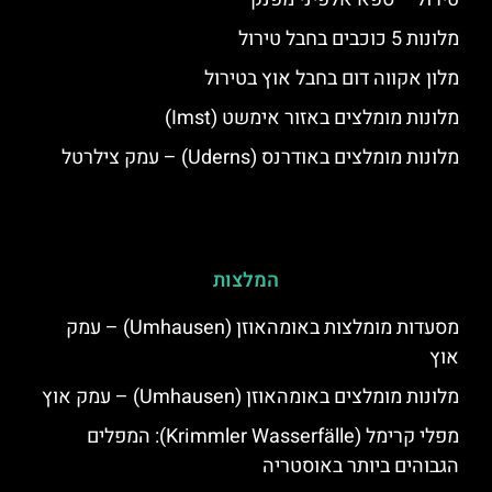
מלונות 5 כוכבים בחבל טירול
מלון אקווה דום בחבל אוץ בטירול
מלונות מומלצים באזור אימשט (Imst)
מלונות מומלצים באודרנס (Uderns) – עמק צילרטל
המלצות
מסעדות מומלצות באומהאוזן (Umhausen) – עמק
אוץ
מלונות מומלצים באומהאוזן (Umhausen) – עמק אוץ
מפלי קרימל (Krimmler Wasserfälle): המפלים
הגבוהים ביותר באוסטריה