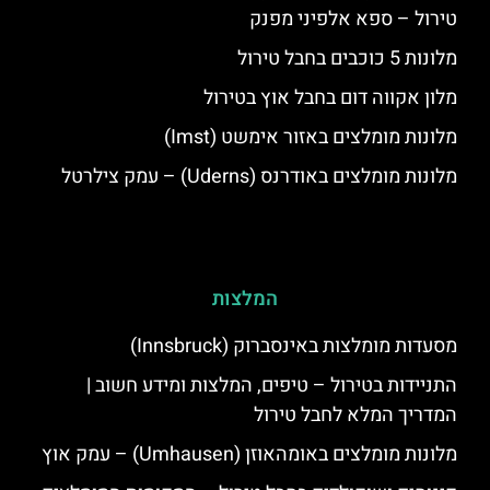
טירול – ספא אלפיני מפנק
מלונות 5 כוכבים בחבל טירול
מלון אקווה דום בחבל אוץ בטירול
מלונות מומלצים באזור אימשט (Imst)
מלונות מומלצים באודרנס (Uderns) – עמק צילרטל
המלצות
מסעדות מומלצות באינסברוק (Innsbruck)
התניידות בטירול – טיפים, המלצות ומידע חשוב |
המדריך המלא לחבל טירול
מלונות מומלצים באומהאוזן (Umhausen) – עמק אוץ