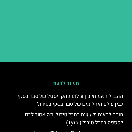
חשוב לדעת
ההבדל האמיתי בין עולמות הקריסטל של סברובסקי
לבין עולם היהלומים של סברובסקי בטירול
חובה לראות ולעשות בחבל טירול: מה אסור לכם
לפספס בחבל טירול (Tyrol)