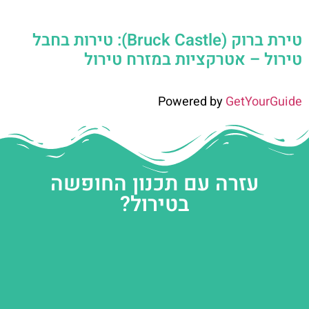
טירת ברוק (Bruck Castle): טירות בחבל
טירול – אטרקציות במזרח טירול
Powered by
GetYourGuide
עזרה עם תכנון החופשה
בטירול?