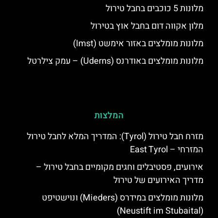
מלונות 5 כוכבים בחבל טירול
מלון אקווה דום בחבל אוץ בטירול
מלונות מומלצים באזור אימשט (Imst)
מלונות מומלצים באודרנס (Uderns) – עמק צילרטל
המלצות
מזרח חבל טירול (Tyrol): המדריך המלא לחבל טירול
המזרחי – East Tyrol
אירועים, פסטיבלים וחגים מקומיים בחבל טירול –
מדריך האירועים של טירול
מלונות מומלצים במידרס (Mieders) ונוישטיפט
(Neustift im Stubaital)