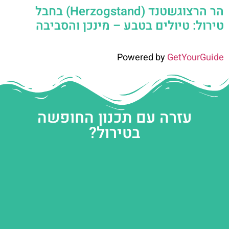
הר הרצוגשטנד (Herzogstand) בחבל
טירול: טיולים בטבע – מינכן והסביבה
Powered by
GetYourGuide
עזרה עם תכנון החופשה
בטירול?