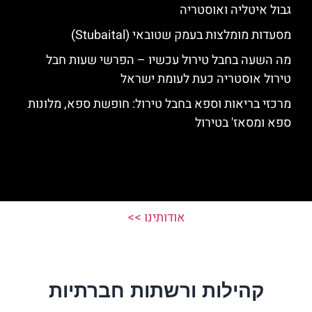
גבול איטליה ואוסטריה
מסעדות מומלצות בעמק שטובאי (Stubaital)
מה השעה בחבל טירול עכשיו – הפרשי שעות חבל
טירול אוסטריה כעת לעומת ישראל
מרכזי בריאות וספא בחבל טירול: חופשת ספא, מלונות
ספא ומסאז' בטירול
אודותינו >>
קהילות ורשתות חברתיות