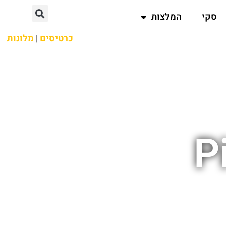
סקי
המלצות
כרטיסים
|
מלונות
Pi