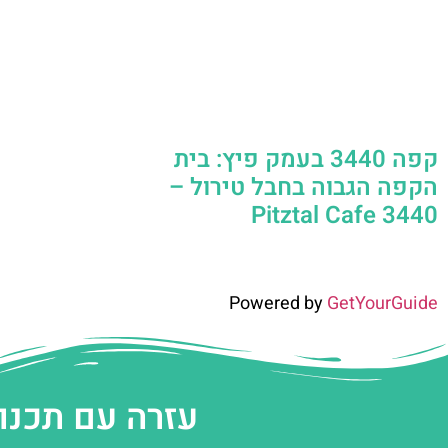
קפה 3440 בעמק פיץ: בית
הקפה הגבוה בחבל טירול –
Pitztal Cafe 3440
Powered by
GetYourGuide
עזרה עם תכנו