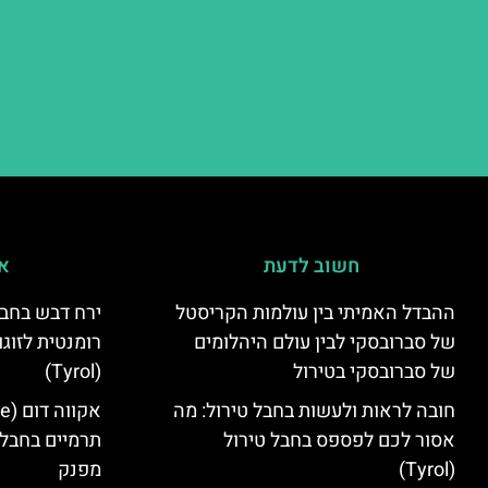
חשוב לדעת
אי
ההבדל האמיתי בין עולמות הקריסטל
ירח דבש בחבל
של סברובסקי לבין עולם היהלומים
רומנטית לזוגו
של סברובסקי בטירול
(Tyrol)
חובה לראות ולעשות בחבל טירול: מה
אסור לכם לפספס בחבל טירול
תרמיים בחבל 
(Tyrol)
מפנק