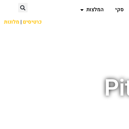
סקי
המלצות
כרטיסים
|
מלונות
Pi