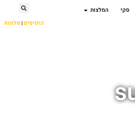
סקי
המלצות
כרטיסים
|
מלונות
s