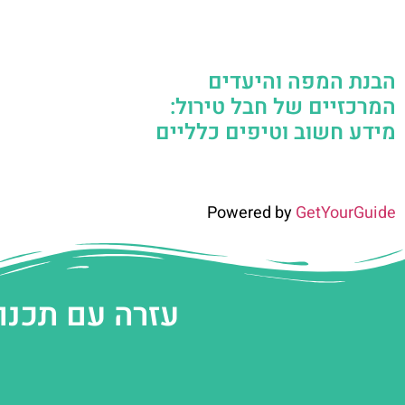
הבנת המפה והיעדים
המרכזיים של חבל טירול:
מידע חשוב וטיפים כלליים
Powered by
GetYourGuide
עזרה עם תכנו