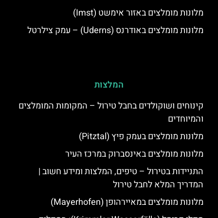
מלונות מומלצים באזור אימשט (Imst)
מלונות מומלצים באודרנס (Uderns) – עמק צילרטל
המלצות
קינוחים ושוקולדים בחבל טירול – המקומות המומלצים
והמיוחדים
מלונות מומלצים בעמק פיץ (Pitztal)
מלונות מומלצים באינסברוק במרכז העיר
התניידות בטירול – טיפים, המלצות ומידע חשוב |
המדריך המלא לחבל טירול
מלונות מומלצים במאיירהופן (Mayerhofen)