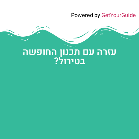
Powered by
GetYourGuide
עזרה עם תכנון החופשה
בטירול?