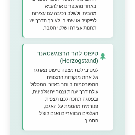
באחד מהכפרים או להביא
מהבית, ולשלב רכיבה עם עצירות
לפיקניק או שחייה. לאורך הדרך יש
תחנות עצירה ושלטי הסבר.
טיפוס להר הרצוגשטאנד
🌲
(Herzogstand)
למטיבי לכת מצפה טיפוס מאתגר
אל אחת מנקודות התצפית
המפורסמות ביותר באזור. המסלול
עולה דרך יערות וצמחייה אלפינית,
ובפסגה תחכה לכם תצפית
פנורמית מהממת על האגם,
האלפים הבוואריים ואגם קוצ'ל
הסמוך.