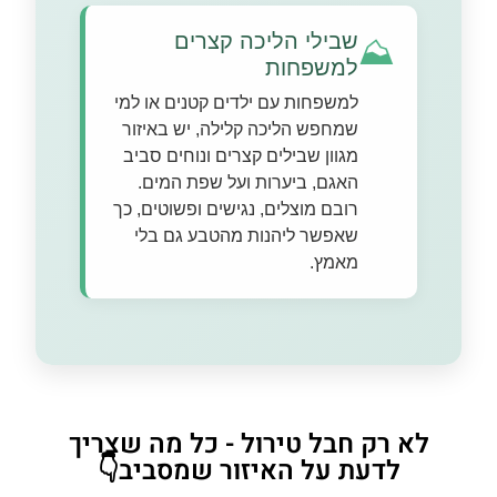
שבילי הליכה קצרים
⛰️
למשפחות
למשפחות עם ילדים קטנים או למי
שמחפש הליכה קלילה, יש באיזור
מגוון שבילים קצרים ונוחים סביב
האגם, ביערות ועל שפת המים.
רובם מוצלים, נגישים ופשוטים, כך
שאפשר ליהנות מהטבע גם בלי
מאמץ.
לא רק חבל טירול - כל מה שצריך
לדעת על האיזור שמסביב👇