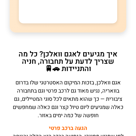
איך מגיעים לאגם וואלכן? כל מה
שצריך לדעת על תחבורה, חניה
והתניידות 🚗🚆
אגם וואלכן, בזכות המיקום האסטרטגי שלו בדרום
בוואריה, נגיש מאוד גם לרכב פרטי וגם בתחבורה
ציבורית — כך שהוא מתאים לכל סוגי המטיילים, גם
כאלה שמגיעים ליום טיול קצר וגם כאלה שמחפשים
חופשה של כמה ימים באזור.
הגעה ברכב פרטי