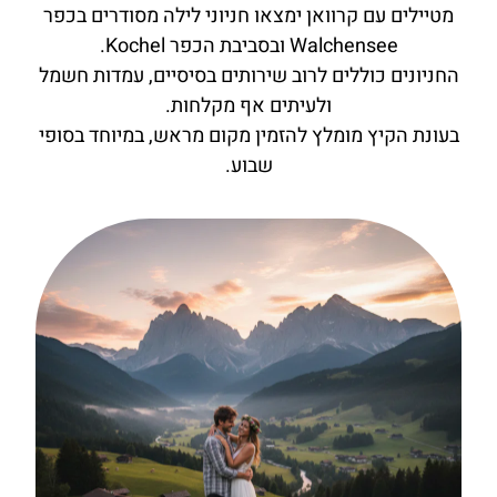
מטיילים עם קרוואן ימצאו חניוני לילה מסודרים בכפר
Walchensee ובסביבת הכפר Kochel.
החניונים כוללים לרוב שירותים בסיסיים, עמדות חשמל
ולעיתים אף מקלחות.
בעונת הקיץ מומלץ להזמין מקום מראש, במיוחד בסופי
שבוע.