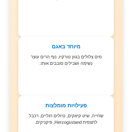
מיוחד באגם
מים צלולים בגוון טורקיז, נוף הרים עוצר
נשימה ושבילים סובבים אותו.
פעילויות מומלצות
שחייה, שיט קיאקים, טיולים רגליים, רכבל
לתצפית Herzogsstand, פיקניקים.