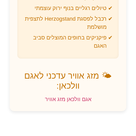
טיולים רגליים בנוף ירוק עוצמתי
רכבל לפסגת Herzogstand לתצפית
מושלמת
פיקניקים בחופים המוצלים סביב
האגם
🌤️ מזג אוויר עדכני לאגם
וולכאן:
אגם וולכאן מזג אוויר