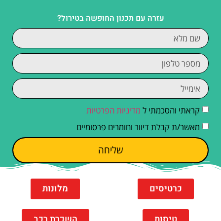
עזרה עם תכנון החופשה בטירול?
קראתי והסכמתי ל
מדיניות הפרטיות
מאשר/ת קבלת דיוור וחומרים פרסומיים
שליחה
כרטיסים
מלונות
טיסות
השכרת רכב