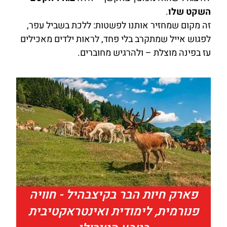
השקט שלו
.
זה מקום שמחזיר אותנו לפשטות: ללכת בשביל עפר,
לפגוש אייל שמתקרב בלי פחד, לראות ילדים מאכילים
עז בפינה מוצלת – ולהרגיש מחוברים.
פארק חיות הבר בקיצבהיל - חוויה
פנורמית, לימודית ואינטראקטיבית