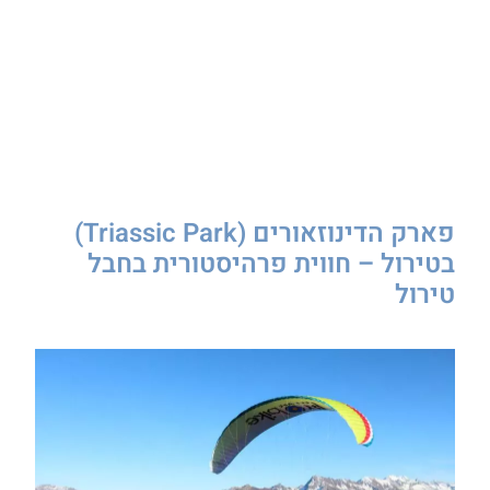
פארק הדינוזאורים (Triassic Park)
בטירול – חווית פרהיסטורית בחבל
טירול