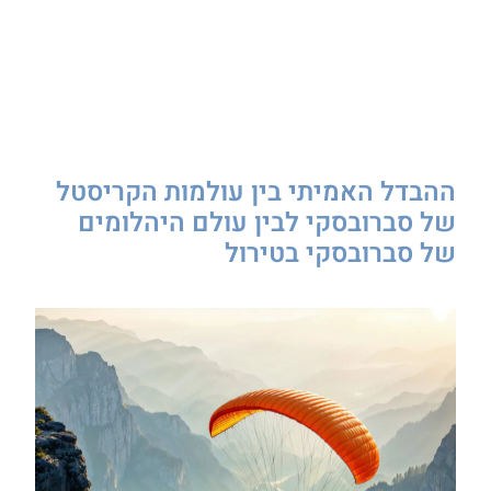
ההבדל האמיתי בין עולמות הקריסטל
של סברובסקי לבין עולם היהלומים
של סברובסקי בטירול