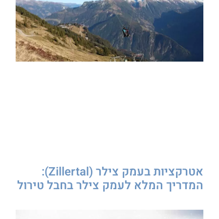
אטרקציות בעמק צילר (Zillertal):
המדריך המלא לעמק צילר בחבל טירול