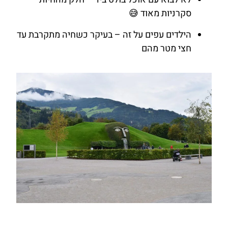
סקרניות מאוד 😅
הילדים עפים על זה – בעיקר כשחיה מתקרבת עד
חצי מטר מהם