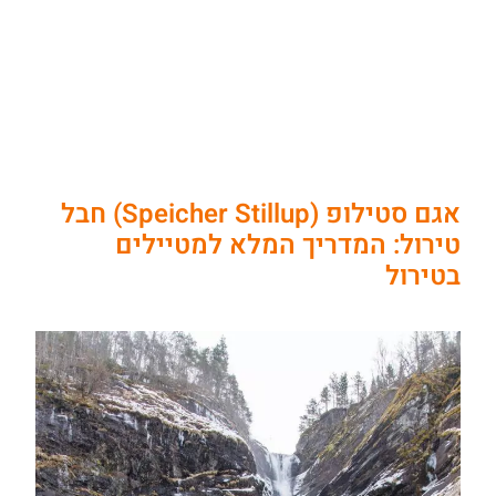
אגם סטילופ (Speicher Stillup) חבל
טירול: המדריך המלא למטיילים
בטירול