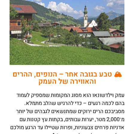
🏔️ טבע בגובה אחר – הנופים, ההרים
והאווירה של העמק
עמק וילדשונאו הוא מסוג המקומות שמספיק לעמוד
בהם לכמה רגעים – כדי להרגיש שהלב מתמלא.
מסביבכם הרים ירוקים שמתנשאים לגבהים של יותר
מ־2,000 מטר, יערות עבותים, בקתות עץ קטנות עם
אדניות פרחים צבעוניות, ופרות שטיילו עד הרגע מולכם