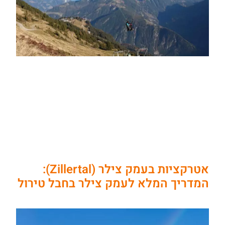
אטרקציות בעמק צילר (Zillertal):
המדריך המלא לעמק צילר בחבל טירול