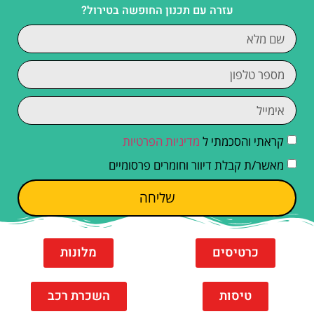
עזרה עם תכנון החופשה בטירול?
קראתי והסכמתי ל
מדיניות הפרטיות
מאשר/ת קבלת דיוור וחומרים פרסומיים
שליחה
כרטיסים
מלונות
טיסות
השכרת רכב