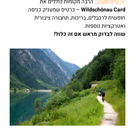
💡 טיפ חשוב:
הרבה מקומות כוללים את
Wildschönau Card
– כרטיס שמעניק כניסה
חופשית לרכבלים, בריכות, תחבורה ציבורית
ואטרקציות נוספות.
שווה לבדוק מראש אם זה כלול!