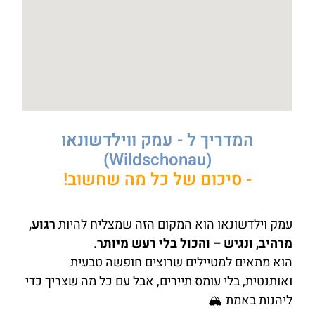
המדריך ל - עמק ווילדשונאו
(Wildschonau)
- סיכום של כל מה שחשוב!
עמק וילדשונאו הוא המקום הזה שמצליח להיות
רגוע,
מרהיב, ונגיש – והכול בלי רעש מיותר
.
הוא מתאים למטיילים שרוצים חופשה טבעית
ואותנטית, בלי עומס תיירים, אבל עם כל מה שצריך כדי
ליהנות באמת 🏔️