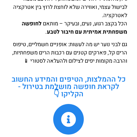
לבישול עצמי, ואווירה שלא לוחצת לרוץ בין אטרקציה
לאטרקציה.
הכל בקצב רגוע, נעים, ובעיקר – מותאם
לחופשה
משפחתית אמיתית עם חיבור לטבע
.
גם לבני נוער יש מה לעשות: אופניים חשמליים, טיפוס
הרים קל, פארקים קטנים עם רכבות הרים משפחתיות,
והרבה מקומות יפים לצילום ולהעלאה לסטורי 📱
כל ההמלצות, הטיפים והמידע החשוב
לקראת חופשה מושלמת בטירול -
הקליקו 👇