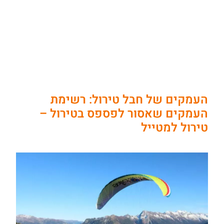
העמקים של חבל טירול: רשימת
העמקים שאסור לפספס בטירול –
טירול למטייל