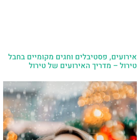
אירועים, פסטיבלים וחגים מקומיים בחבל
טירול – מדריך האירועים של טירול