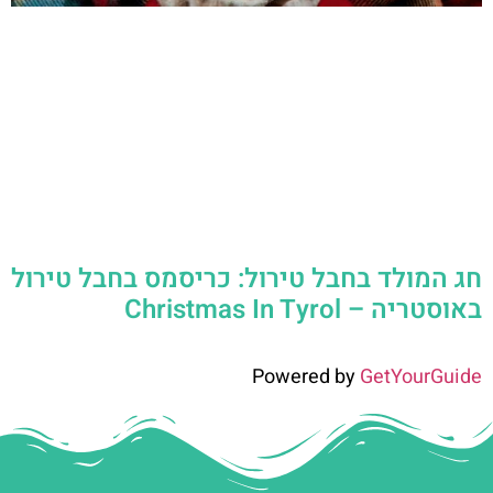
חג המולד בחבל טירול: כריסמס בחבל טירול
באוסטריה – Christmas In Tyrol
Powered by
GetYourGuide