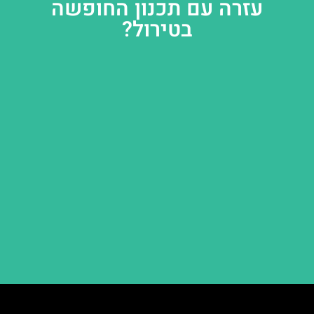
עזרה עם תכנון החופשה
בטירול?