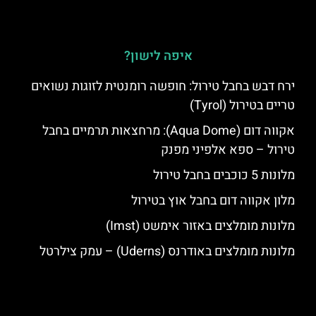
איפה לישון?
ירח דבש בחבל טירול: חופשה רומנטית לזוגות נשואים
טריים בטירול (Tyrol)
אקווה דום (Aqua Dome): מרחצאות תרמיים בחבל
טירול – ספא אלפיני מפנק
מלונות 5 כוכבים בחבל טירול
מלון אקווה דום בחבל אוץ בטירול
מלונות מומלצים באזור אימשט (Imst)
מלונות מומלצים באודרנס (Uderns) – עמק צילרטל