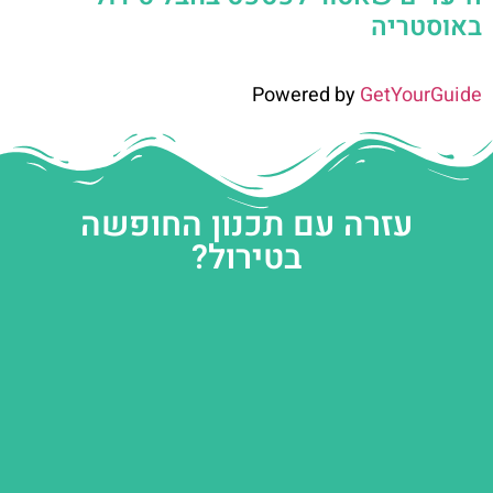
באוסטריה
Powered by
GetYourGuide
עזרה עם תכנון החופשה
בטירול?