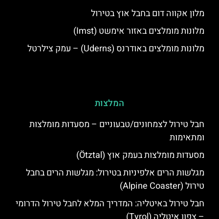
מלון אקווה דום בחבל אוץ בטירול
מלונות מומלצים באזור אימשט (Imst)
מלונות מומלצים באודרנס (Uderns) – עמק צילרטל
המלצות
חבל טירול לצמחונים/טבעוניים – מסעדות מומלצות
ומתאימות
מסעדות מומלצות בעמק אוץ (Ötztal)
מגלשות הרים אלפיניות בטירול: מגלשות הרים בחבל
טירול (Alpine Coaster)
חבל טירול באיטליה: המדריך המלא לחבל טירול הדרומי
– צפון איטליה (Tyrol)