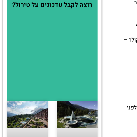
.
רוצה לקבל עדכונים על טירול?
ולר –
 לפני