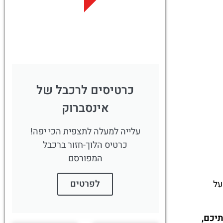
לחצו
פה!
כרטיסים לרכבל של
אינסברוק
עלייה למעלה לתצפית הכי יפה!
כרטיס הלוך-חזור ברכבל
המפורסם
לפרטים
על
יכם,