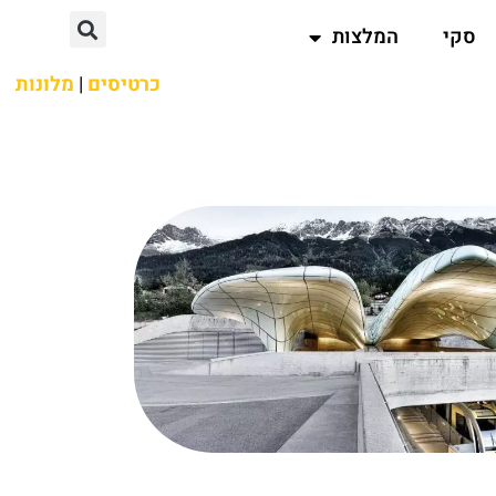
סקי
המלצות
כרטיסים
|
מלונות