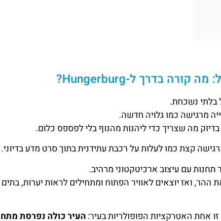
ורה בדרך ל-Hungerburg?
 בלתי נשכחת.
ייה מרגישה כמו גלויה חדשה.
 בדיוק מה שצריך כדי ליהנות מהנוף בלי לפספס כלום.
גישה קצת כמו לעלות על רכבת עתידנית בתוך סרט מדע בדיוני.
תחנות עם עיצוב ארכיטקטוני מרהיב.
ההר, ואז יוצאים לאוויר הפתוח ומתחילים לראות יערות, בתים 
ו אחת האטרקציות הפופולריות בעיר:
העיר כולה נפרסת מתחת