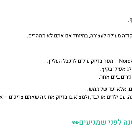
.
נקודה מעולה לעצירה, במיוחד אם אתם לא ממהרים.
רים ביום אחר.
 עם ילדים או לבד, ולמצוא בו בדיוק את מה שאתם צריכים – אוו
ה לפני שמגיעים👀