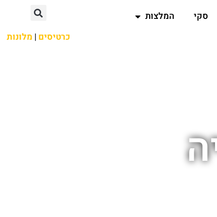
סקי
המלצות
כרטיסים
|
מלונות
ה