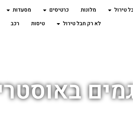
ל טירול
מלונות
כרטיסים
מסעדות
לא רק חבל טירול
טיסות
רכב
מים באוסטרי