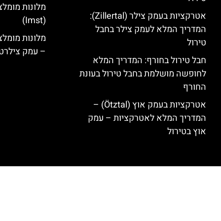
מלונות מומלצ
אטרקציות בעמק צילר (Zillertal):
(Imst)
המדריך המלא לעמק צילר בחבל
טירול
– עמק צילרט
חבל טירול בחורף: המדריך המלא
לחופשה מושלמת בחבל טירול בעונת
החורף
אטרקציות בעמק אוץ (Ötztal) –
המדריך המלא לאטרקציות – עמק
אוץ בטירול