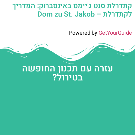
קתדרלת סנט ג'יימס באינסברוק: המדריך
לקתדרלת – Dom zu St. Jakob
Powered by
GetYourGuide
עזרה עם תכנון החופשה
בטירול?