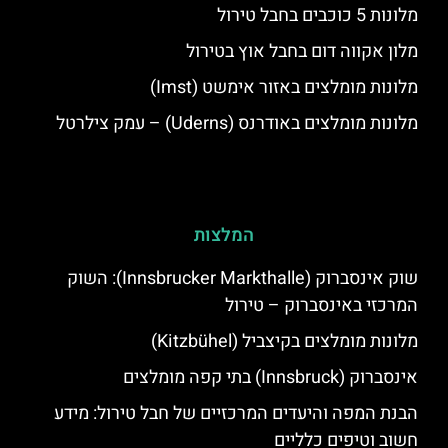
מלונות 5 כוכבים בחבל טירול
מלון אקווה דום בחבל אוץ בטירול
מלונות מומלצים באזור אימשט (Imst)
מלונות מומלצים באודרנס (Uderns) – עמק צילרטל
המלצות
שוק אינסברוק (Innsbrucker Markthalle): השוק
המרכזי באינסברוק – טירול
מלונות מומלצים בקיצביל (Kitzbühel)
אינסברוק (Innsbruck) בתי קפה מומלצים
הבנת המפה והיעדים המרכזיים של חבל טירול: מידע
חשוב וטיפים כלליים