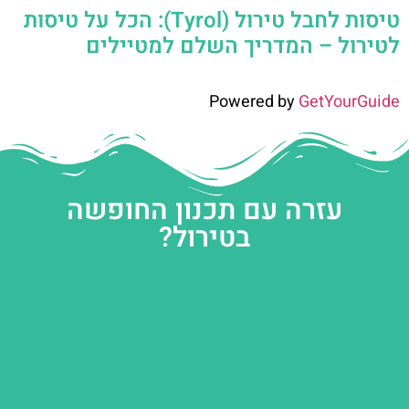
טיסות לחבל טירול (Tyrol): הכל על טיסות
לטירול – המדריך השלם למטיילים
Powered by
GetYourGuide
עזרה עם תכנון החופשה
בטירול?