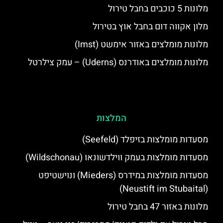
מלונות 5 כוכבים בחבל טירול
מלון אקווה דום בחבל אוץ בטירול
מלונות מומלצים באזור אימשט (Imst)
מלונות מומלצים באודרנס (Uderns) – עמק צילרטל
המלצות
מסעדות מומלצות בזיפלד (Seefeld)
מסעדות מומלצות בעמק ווילדשונאו (Wildschonau)
מסעדות מומלצות במידרס (Mieders) ונוישטיפט
(Neustift im Stubaital)
מלונות באזור 47 בחבל טירול