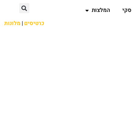
סקי
המלצות
כרטיסים
|
מלונות