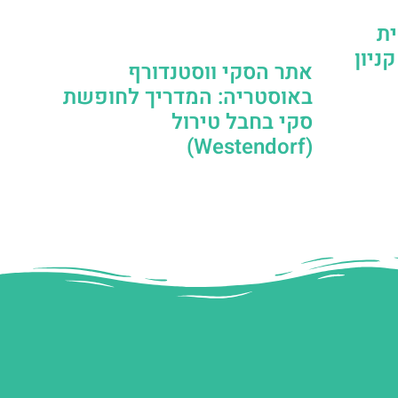
ית
ניון
אתר הסקי ווסטנדורף
באוסטריה: המדריך לחופשת
סקי בחבל טירול
(Westendorf)