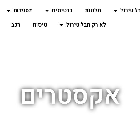
ל טירול
מלונות
כרטיסים
מסעדות
לא רק חבל טירול
טיסות
רכב
אקסטרים