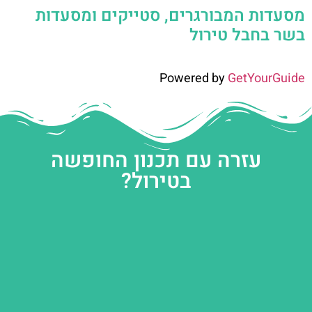
מסעדות המבורגרים, סטייקים ומסעדות
בשר בחבל טירול
Powered by
GetYourGuide
עזרה עם תכנון החופשה
בטירול?