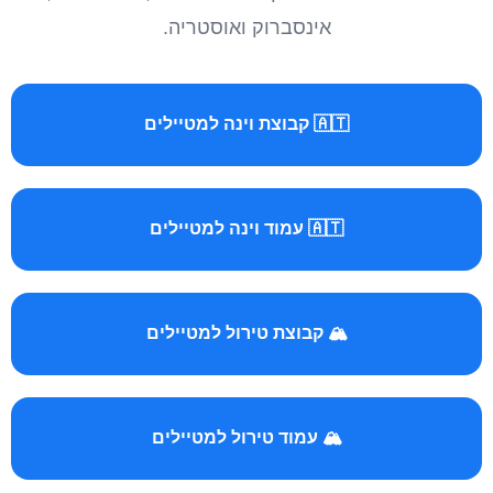
אינסברוק ואוסטריה.
🇦🇹 קבוצת וינה למטיילים
🇦🇹 עמוד וינה למטיילים
🏔️ קבוצת טירול למטיילים
🏔️ עמוד טירול למטיילים