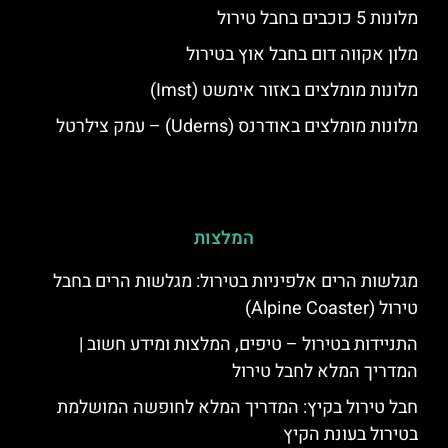
מלונות 5 כוכבים בחבל טירול
מלון אקווה דום בחבל אוץ בטירול
מלונות מומלצים באזור אימשט (Imst)
מלונות מומלצים באודרנס (Uderns) – עמק צילרטל
המלצות
מגלשות הרים אלפיניות בטירול: מגלשות הרים בחבל
טירול (Alpine Coaster)
התניידות בטירול – טיפים, המלצות ומידע חשוב |
המדריך המלא לחבל טירול
חבל טירול בקיץ: המדריך המלא לחופשה המושלמת
בטירול בעונת הקיץ