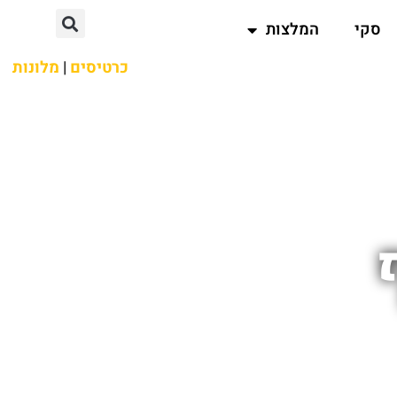
סקי
המלצות
כרטיסים
|
מלונות