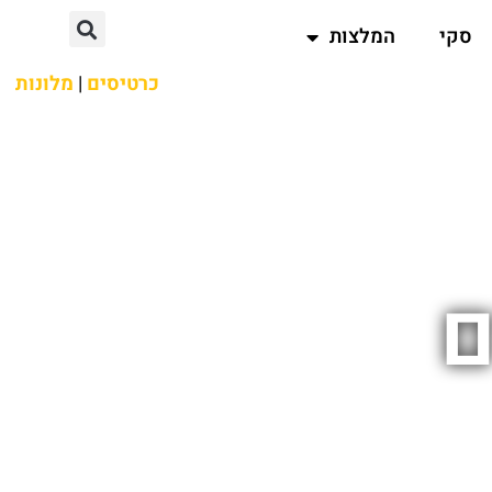
סקי
המלצות
כרטיסים
|
מלונות
ם