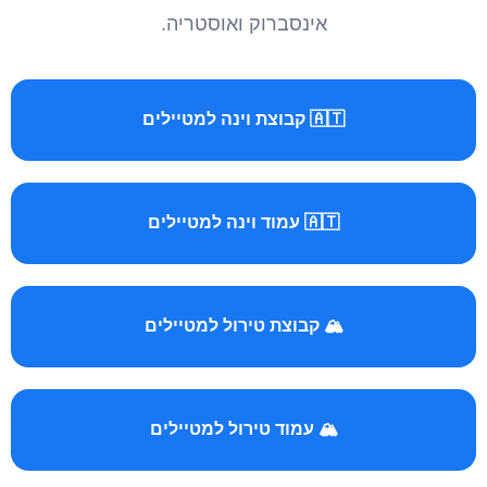
אינסברוק ואוסטריה.
🇦🇹 קבוצת וינה למטיילים
🇦🇹 עמוד וינה למטיילים
🏔️ קבוצת טירול למטיילים
🏔️ עמוד טירול למטיילים