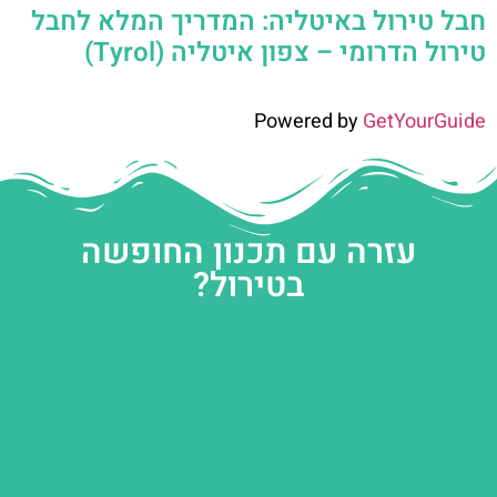
חבל טירול באיטליה: המדריך המלא לחבל
טירול הדרומי – צפון איטליה (Tyrol)
Powered by
GetYourGuide
עזרה עם תכנון החופשה
בטירול?