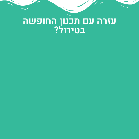
עזרה עם תכנון החופשה
בטירול?