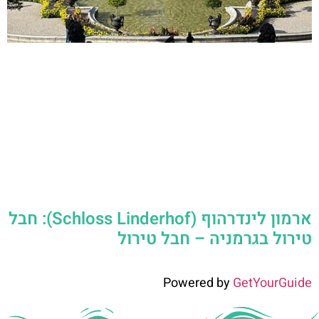
ארמון לינדרהוף (Schloss Linderhof): חבל
טירול בגרמניה – חבל טירול
Powered by
GetYourGuide