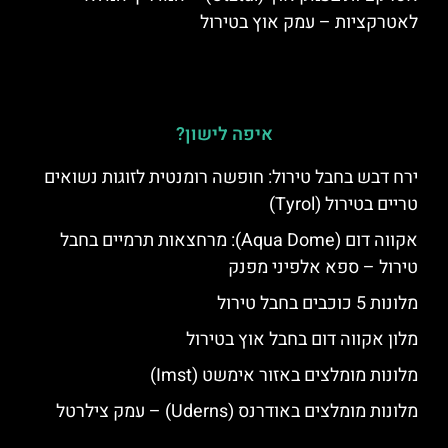
לאטרקציות – עמק אוץ בטירול
איפה לישון?
ירח דבש בחבל טירול: חופשה רומנטית לזוגות נשואים
טריים בטירול (Tyrol)
אקווה דום (Aqua Dome): מרחצאות תרמיים בחבל
טירול – ספא אלפיני מפנק
מלונות 5 כוכבים בחבל טירול
מלון אקווה דום בחבל אוץ בטירול
מלונות מומלצים באזור אימשט (Imst)
מלונות מומלצים באודרנס (Uderns) – עמק צילרטל