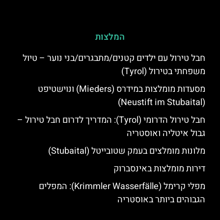
המלצות
חבל טירול עם ילדים קטנים/מתבגרים/בני נוער – טיול
משפחתי בטירול (Tyrol)
מסעדות מומלצות במידרס (Mieders) ונוישטיפט
(Neustift im Stubaital)
חבל טירול הדרומי (Tyrol): המדריך לדרום חבל טירול –
גבול איטליה ואוסטריה
מלונות מומלצים בעמק שטובייטל (Stubaital)
דירות מומלצות באינסברוק
מפלי קרימל (Krimmler Wasserfälle): המפלים
הגבוהים ביותר באוסטריה