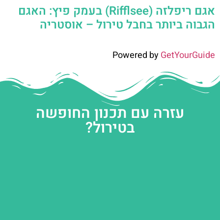
אגם ריפלזה (Rifflsee) בעמק פיץ: האגם
הגבוה ביותר בחבל טירול – אוסטריה
Powered by
GetYourGuide
עזרה עם תכנון החופשה
בטירול?