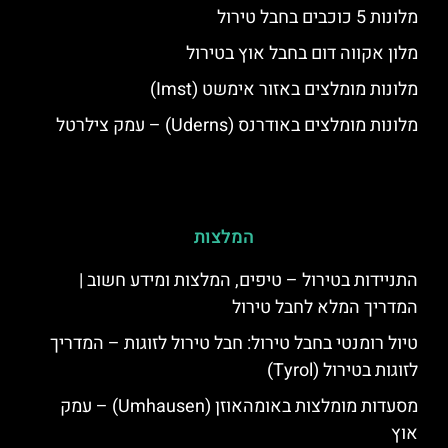
מלונות 5 כוכבים בחבל טירול
מלון אקווה דום בחבל אוץ בטירול
מלונות מומלצים באזור אימשט (Imst)
מלונות מומלצים באודרנס (Uderns) – עמק צילרטל
המלצות
התניידות בטירול – טיפים, המלצות ומידע חשוב |
המדריך המלא לחבל טירול
טיול רומנטי בחבל טירול: חבל טירול לזוגות – המדריך
לזוגות בטירול (Tyrol)
מסעדות מומלצות באומהאוזן (Umhausen) – עמק
אוץ