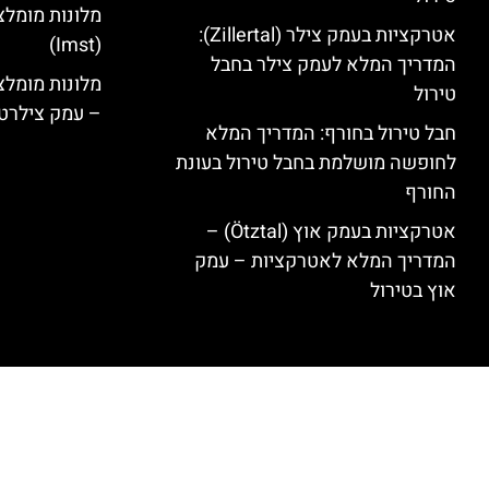
מלונות מומלצ
אטרקציות בעמק צילר (Zillertal):
(Imst)
המדריך המלא לעמק צילר בחבל
טירול
– עמק צילרט
חבל טירול בחורף: המדריך המלא
לחופשה מושלמת בחבל טירול בעונת
החורף
אטרקציות בעמק אוץ (Ötztal) –
המדריך המלא לאטרקציות – עמק
אוץ בטירול