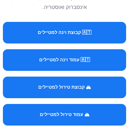
אינסברוק ואוסטריה.
🇦🇹 קבוצת וינה למטיילים
🇦🇹 עמוד וינה למטיילים
🏔️ קבוצת טירול למטיילים
🏔️ עמוד טירול למטיילים