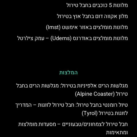
מלונות 5 כוכבים בחבל טירול
מלון אקווה דום בחבל אוץ בטירול
מלונות מומלצים באזור אימשט (Imst)
מלונות מומלצים באודרנס (Uderns) – עמק צילרטל
המלצות
מגלשות הרים אלפיניות בטירול: מגלשות הרים בחבל
טירול (Alpine Coaster)
טיול רומנטי בחבל טירול: חבל טירול לזוגות – המדריך
לזוגות בטירול (Tyrol)
חבל טירול לצמחונים/טבעוניים – מסעדות מומלצות
ומתאימות