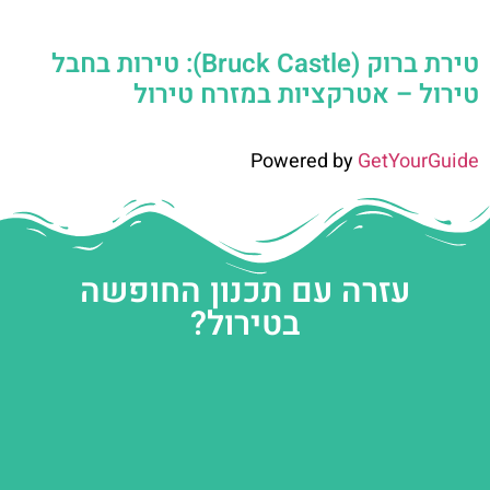
טירת ברוק (Bruck Castle): טירות בחבל
טירול – אטרקציות במזרח טירול
Powered by
GetYourGuide
עזרה עם תכנון החופשה
בטירול?