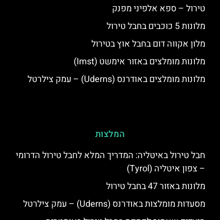
טירול – ספא אלפיני מפנק
מלונות 5 כוכבים בחבל טירול
מלון אקווה דום בחבל אוץ בטירול
מלונות מומלצים באזור אימשט (Imst)
מלונות מומלצים באודרנס (Uderns) – עמק צילרטל
המלצות
חבל טירול באיטליה: המדריך המלא לחבל טירול הדרומי
– צפון איטליה (Tyrol)
מלונות באזור 47 בחבל טירול
מסעדות מומלצות באודרנס (Uderns) – עמק צילרטל