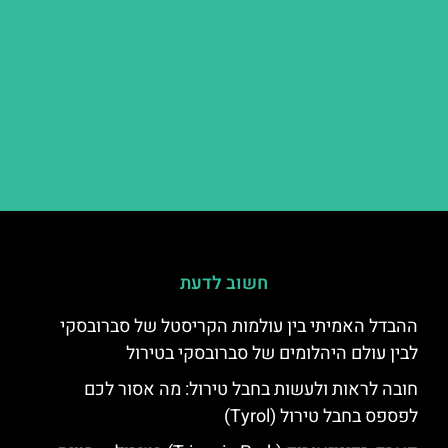
חשוב לדעת
ההבדל האמיתי בין עולמות הקריסטל של סברובסקי
לבין עולם היהלומים של סברובסקי בטירול
חובה לראות ולעשות בחבל טירול: מה אסור לכם
לפספס בחבל טירול (Tyrol)