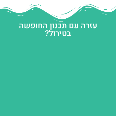
עזרה עם תכנון החופשה
בטירול?