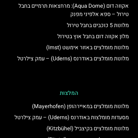
אקווה דום (Aqua Dome): מרחצאות תרמיים בחבל
טירול – ספא אלפיני מפנק
מלונות 5 כוכבים בחבל טירול
מלון אקווה דום בחבל אוץ בטירול
מלונות מומלצים באזור אימשט (Imst)
מלונות מומלצים באודרנס (Uderns) – עמק צילרטל
המלצות
מלונות מומלצים במאיירהופן (Mayerhofen)
מסעדות מומלצות באודרנס (Uderns) – עמק צילרטל
מלונות מומלצים בקיצביל (Kitzbühel)