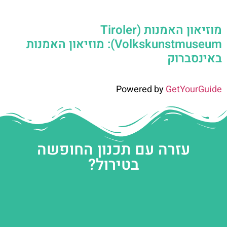
מוזיאון האמנות (Tiroler
Volkskunstmuseum): מוזיאון האמנות
באינסברוק
Powered by
GetYourGuide
עזרה עם תכנון החופשה
בטירול?