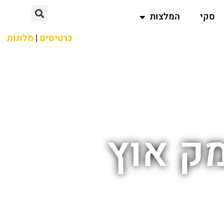
סקי
המלצות
כרטיסים
|
מלונות
מק אוץ