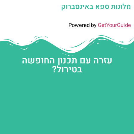
מלונות ספא באינסברוק
Powered by
GetYourGuide
עזרה עם תכנון החופשה
בטירול?