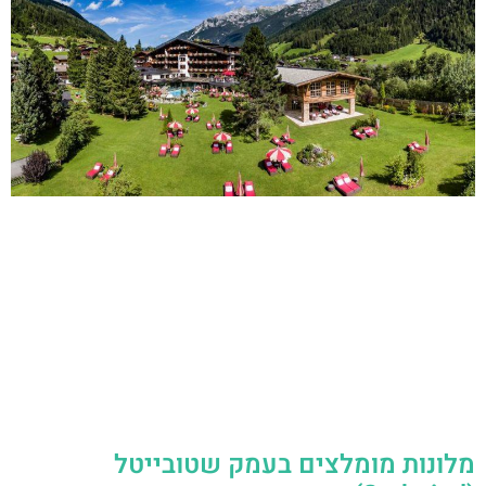
מלונות מומלצים בעמק שטובייטל