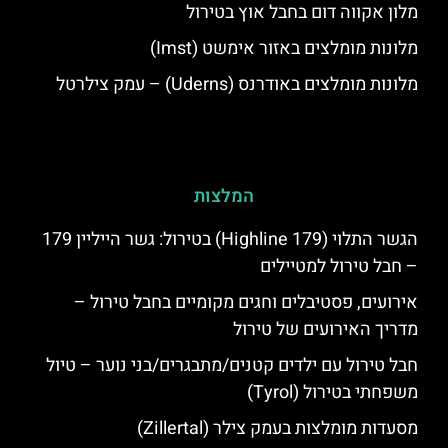
מלון אקווה דום בחבל אוץ בטירול
מלונות מומלצים באזור אימשט (Imst)
מלונות מומלצים באודרנס (Uderns) – עמק צילרטל
המלצות
הגשר התלוי (Highline 179) בטירול: גשר הייליין 179
– חבל טירול למטיילים
אירועים, פסטיבלים וחגים מקומיים בחבל טירול –
מדריך האירועים של טירול
חבל טירול עם ילדים קטנים/מתבגרים/בני נוער – טיול
משפחתי בטירול (Tyrol)
מסעדות מומלצות בעמק צילר (Zillertal)