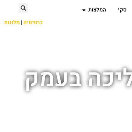
סקי
המלצות
כרטיסים
|
מלונות
ליכה בעמק