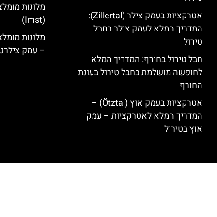
מלונות מומלצ
אטרקציות בעמק צילר (Zillertal):
(Imst)
המדריך המלא לעמק צילר בחבל
טירול
– עמק צילרט
חבל טירול בחורף: המדריך המלא
לחופשה מושלמת בחבל טירול בעונת
החורף
אטרקציות בעמק אוץ (Ötztal) –
המדריך המלא לאטרקציות – עמק
אוץ בטירול