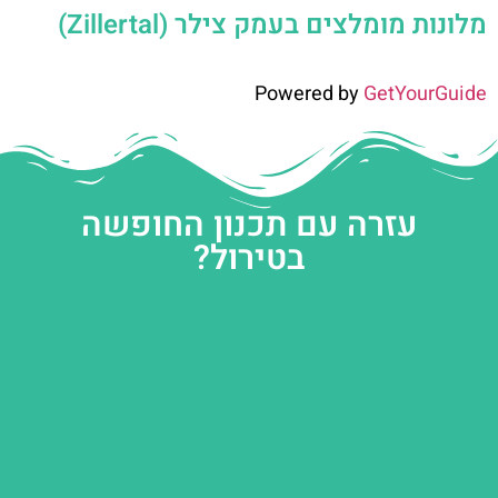
מלונות מומלצים בעמק צילר (Zillertal)
Powered by
GetYourGuide
עזרה עם תכנון החופשה
בטירול?