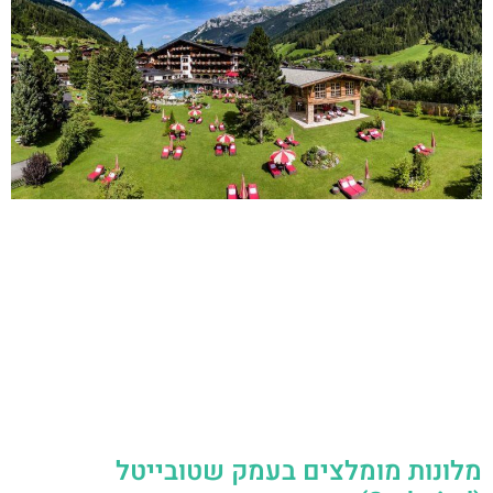
מלונות מומלצים בעמק שטובייטל