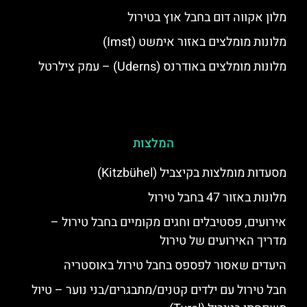
מלון אקווה דום בחבל אוץ בטירול
מלונות מומלצים באזור אימשט (Imst)
מלונות מומלצים באודרנס (Uderns) – עמק צילרטל
המלצות
מסעדות מומלצות בקיצביל (Kitzbühel)
מלונות באזור 47 בחבל טירול
אירועים, פסטיבלים וחגים מקומיים בחבל טירול –
מדריך האירועים של טירול
היעדים שאסור לפספס בחבל טירול באוסטריה
חבל טירול עם ילדים קטנים/מתבגרים/בני נוער – טיול