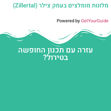
מלונות מומלצים בעמק צילר (Zillertal)
Powered by
GetYourGuide
עזרה עם תכנון החופשה
בטירול?