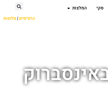
סקי
המלצות
כרטיסים
|
מלונות
באינסברוק