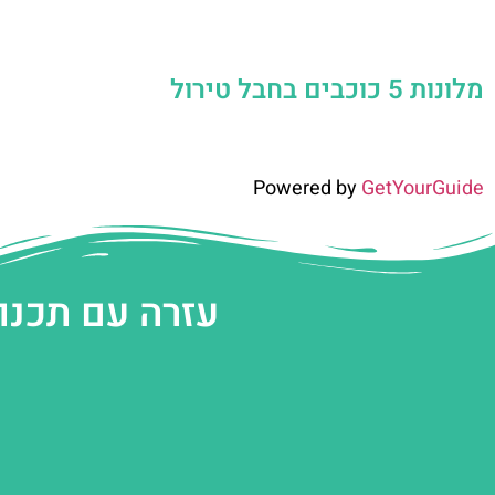
מלונות 5 כוכבים בחבל טירול
Powered by
GetYourGuide
עזרה עם תכנו