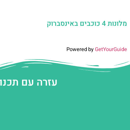
מלונות 4 כוכבים באינסברוק
Powered by
GetYourGuide
עזרה עם תכנו