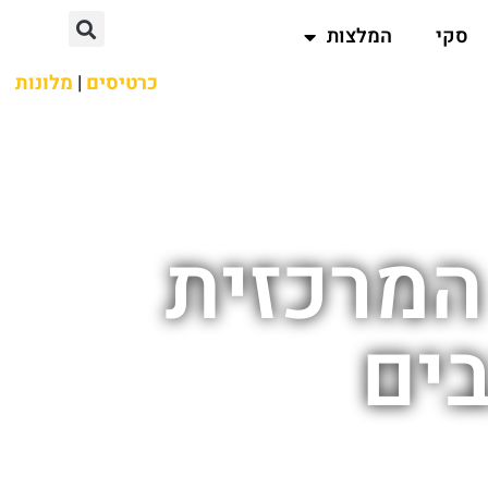
סקי
המלצות
כרטיסים
|
מלונות
המרכזית